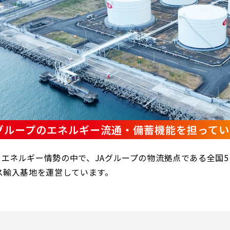
Aグループのエネルギー流通・備蓄機能を担ってい
エネルギー情勢の中で、JAグループの物流拠点である全国5
ス輸入基地を運営しています。