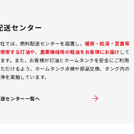
配送センター
当社では、燃料配送センターを設置し、
暖房・給湯・営農等
に使用する灯油や、農業機械用の軽油をお客様にお届け
して
います。また、お客様が灯油とホームタンクを安全にご利用
いただけるよう、ホームタンク点検や部品交換、タンク内の
洗浄を実施しています。
配送センター一覧へ