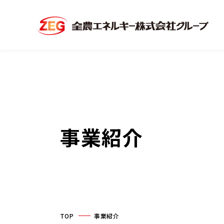
事業紹介
TOP
事業紹介