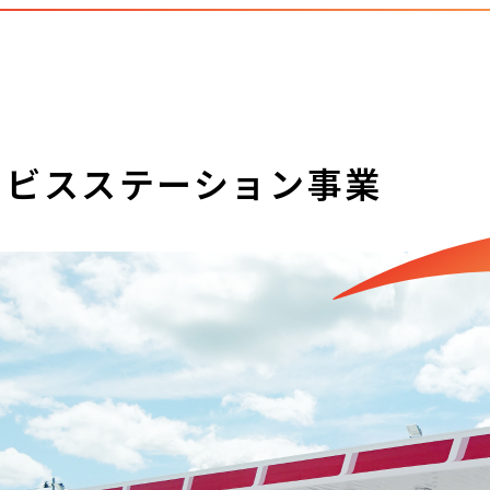
ービスステーション事業