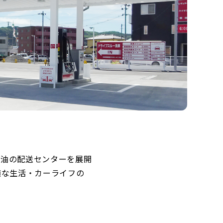
軽油の配送センターを展開
適な生活・カーライフの