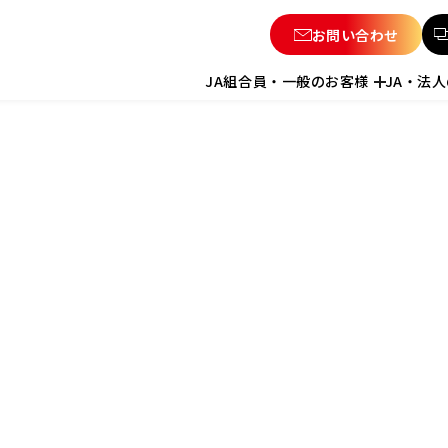
お問い合わせ
JA組合員・一般のお客様
JA・法