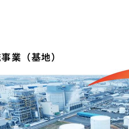
流事業（基地）