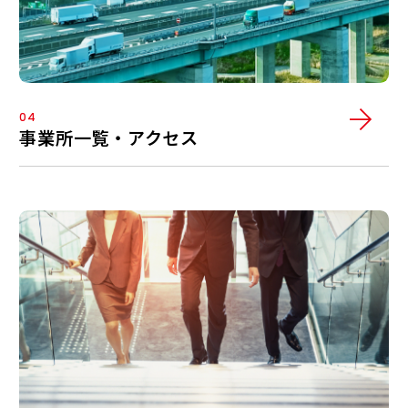
04
事業所一覧・アクセス