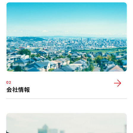
02
会社情報