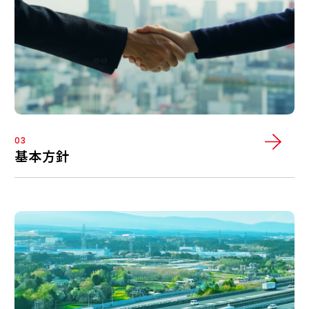
03
基本方針