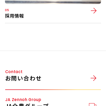
05
採用情報
Contact
お問い合わせ
JA Zennoh Group
JA全農グループ