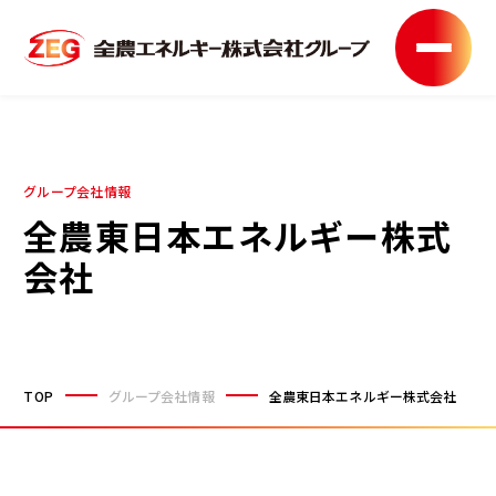
グループ会社情報
全農東日本エネルギー株式
会社
TOP
グループ会社情報
全農東日本エネルギー株式会社