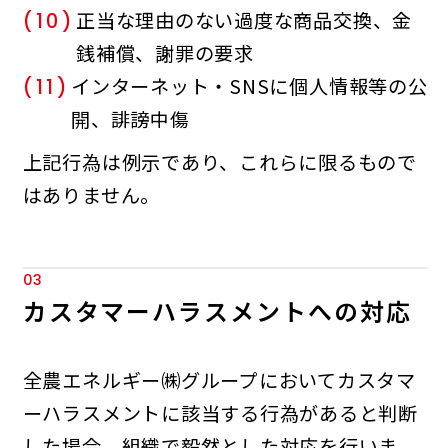
正当な理由のない過度な商品交換、金
(10)
銭補償、謝罪の要求
インターネット・SNSに個人情報等の公
(11)
開、誹謗中傷
上記行為は例示であり、これらに限るもので
はありません。
03
カスタマーハラスメントへの対応
全農エネルギー㈱グループにおいてカスタマ
ーハラスメントに該当する行為があると判断
した場合、組織で毅然とした対応を行いま