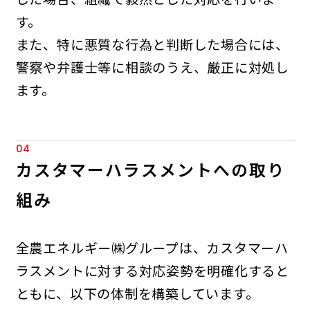
す。
また、特に悪質な行為と判断した場合には、
警察や弁護士等に相談のうえ、厳正に対処し
ます。
04
カスタマーハラスメントへの取り
組み
全農エネルギー㈱グループは、カスタマーハ
ラスメントに対する対応姿勢を明確化すると
ともに、以下の体制を構築しています。