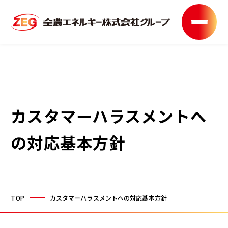
カスタマーハラスメントへ
の対応基本方針
TOP
カスタマーハラスメントへの対応基本方針