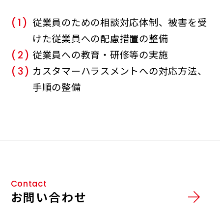
従業員のための相談対応体制、被害を受
(1)
けた従業員への配慮措置の整備
従業員への教育・研修等の実施
(2)
カスタマーハラスメントへの対応方法、
(3)
手順の整備
Contact
お問い合わせ