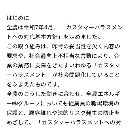
はじめに
全農は令和7年4月、 「カスタマーハラスメン
トへの対応基本方針」を定めました。
この取り組みは、昨今の妥当性を欠く内容の
要求や、社会通念上不相当な言動により、企
業の業務に支障をきたすいわゆる「カスタマ
ーハラスメント」が社会問題化していること
をふまえたものです。
全農のこうした動きに合わせ、全農エネルギ
ー㈱グループにおいても従業員の職場環境の
保護と、顧客離れや法的リスク発生の防止を
めざして、 「カスタマーハラスメントへの対