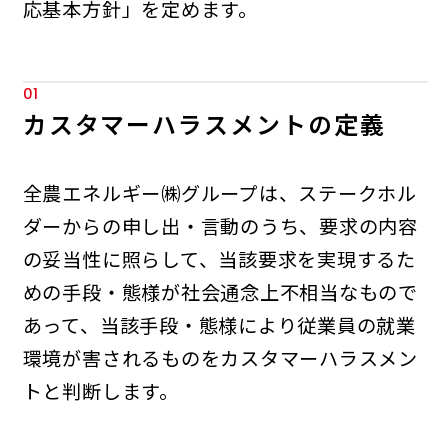
応基本方針」を定めます。
01
カスタマーハラスメントの定義
全農エネルギー㈱グループは、ステークホル
ダーからの申し出・言動のうち、要求の内容
の妥当性に照らして、当該要求を実現するた
めの手段・態様が社会通念上不相当なもので
あって、当該手段・態様により従業員の就業
環境が害されるものをカスタマーハラスメン
トと判断します。