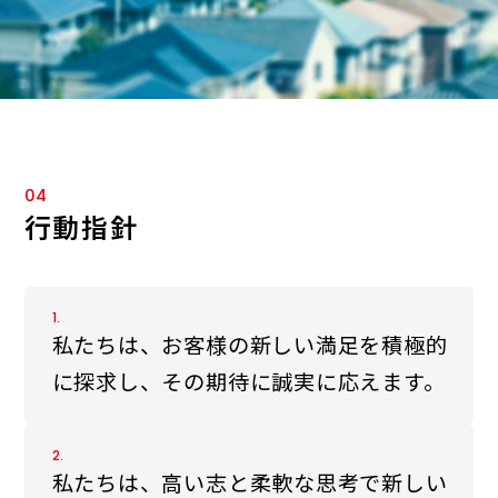
04
行動指針
1.
私たちは、お客様の新しい満足を積極的
に探求し、その期待に誠実に応えます。
2.
私たちは、高い志と柔軟な思考で新しい