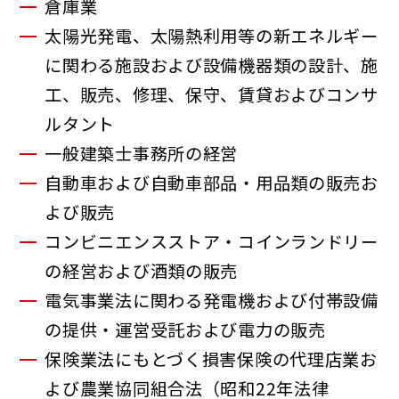
倉庫業
太陽光発電、太陽熱利用等の新エネルギー
に関わる施設および設備機器類の設計、施
工、販売、修理、保守、賃貸およびコンサ
ルタント
一般建築士事務所の経営
自動車および自動車部品・用品類の販売お
よび販売
コンビニエンスストア・コインランドリー
の経営および酒類の販売
電気事業法に関わる発電機および付帯設備
の提供・運営受託および電力の販売
保険業法にもとづく損害保険の代理店業お
よび農業協同組合法（昭和22年法律