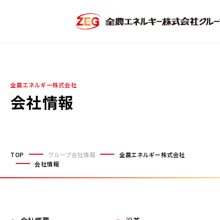
全農エネルギー株式会社
会社情報
TOP
グループ会社情報
全農エネルギー株式会社
会社情報