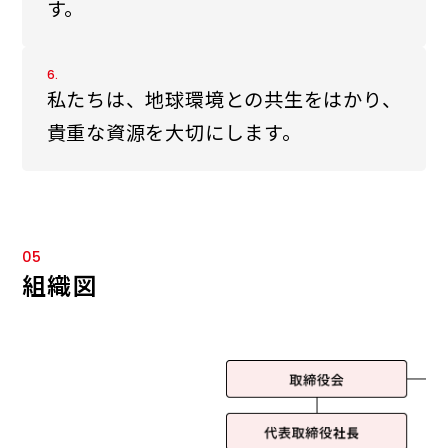
す。
6.
私たちは、地球環境との共生をはかり、
貴重な資源を大切にします。
05
組織図