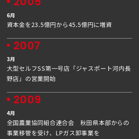
2005
6月
資本金を23.5億円から45.5億円に増資
2007
3月
大型セルフSS第一号店「ジャスポート河内長
野店」の営業開始
2009
4月
全国農業協同組合連合会 秋田県本部からの
事業移管を受け、LPガス卸事業を