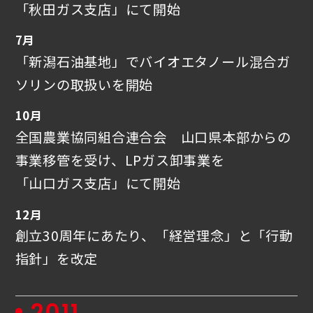
「秋田ガス支店」にて開始
7月
「新潟石油基地」でバイオエタノール混合ガ
ソリンの取扱いを開始
10月
全国農業協同組合連合会 山口県本部からの
事業移管を受け、LPガス卸事業を
「山口ガス支店」にて開始
12月
創立30周年にあたり、「経営理念」と「行動
指針」を改定
2011