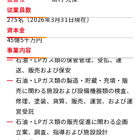
従業員数
275名（2026年3月31日現在）
資本金
45億5千万円
事業内容
石油・LPガス類の保管管理、受払、運
送、販売および保安
石油・LPガス類の製造・貯蔵・充填・販
売に関わる施設および設備機器類の検査、
修理、塗装、貨質、販売、運営、および運
営受託
石油・LPガス類の販売促進に関わる企画
立案、調査、指導および施設設計