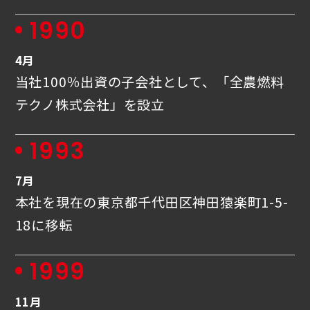
1990
4月
当社100％出資の子会社として、「全農燃料
テクノ株式会社」を設立
1993
7月
本社を現在の東京都千代田区神田猿楽町1-5-
18に移転
1999
11月