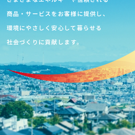
商品・サービスをお客様に提供し、
環境にやさしく安心して暮らせる
社会づくりに貢献します。