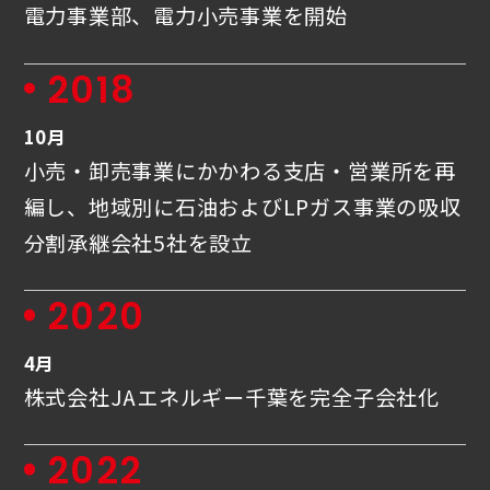
電力事業部、電力小売事業を開始
2018
10月
小売・卸売事業にかかわる支店・営業所を再
編し、地域別に石油およびLPガス事業の吸収
分割承継会社5社を設立
2020
4月
株式会社JAエネルギー千葉を完全子会社化
2022