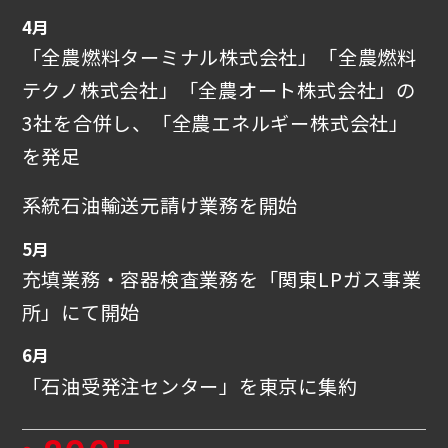
4月
「全農燃料ターミナル株式会社」「全農燃料
テクノ株式会社」「全農オート株式会社」の
3社を合併し、「全農エネルギー株式会社」
を発足
系統石油輸送元請け業務を開始
5月
充填業務・容器検査業務を「関東LPガス事業
所」にて開始
6月
「石油受発注センター」を東京に集約