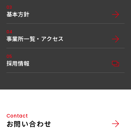
03
基本方針
04
事業所一覧・アクセス
05
採用情報
Contact
お問い合わせ