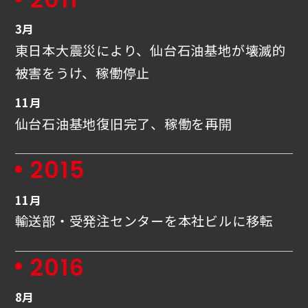
3月
東日本大震災により、仙台石油基地が壊滅的
被害をうけ、稼働停止
11月
仙台石油基地復旧完了、稼働を再開
2015
11月
輸送部・受発注センターを本社ビルに移転
2016
8月