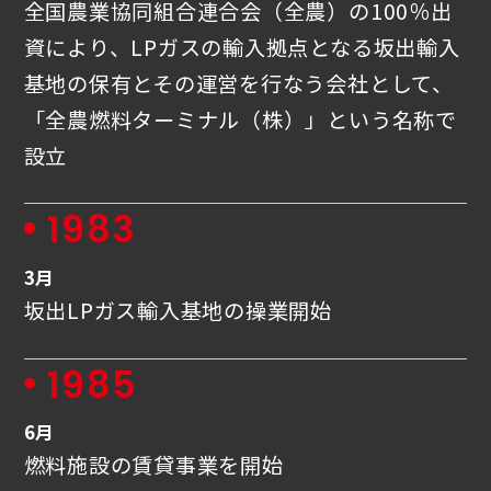
全国農業協同組合連合会（全農）の100％出
資により、LPガスの輸入拠点となる坂出輸入
基地の保有とその運営を行なう会社として、
「全農燃料ターミナル（株）」という名称で
設立
1983
3月
坂出LPガス輸入基地の操業開始
1985
6月
燃料施設の賃貸事業を開始