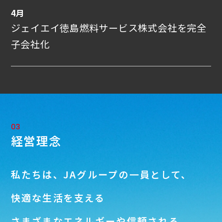
4月
ジェイエイ徳島燃料サービス株式会社を完全
子会社化
03
経営理念
私たちは、JAグループの一員として、
快適な生活を支える
さまざまなエネルギーや信頼される