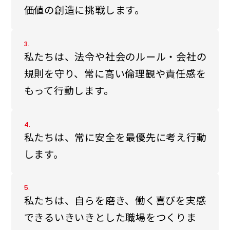
価値の創造に挑戦します。
3.
私たちは、法令や社会のルール・会社の
規則を守り、常に高い倫理観や責任感を
もって行動します。
4.
私たちは、常に安全を最優先に考え行動
します。
5.
私たちは、自らを磨き、働く喜びを実感
できるいきいきとした職場をつくりま