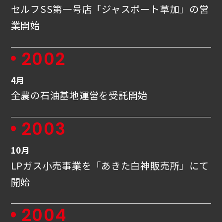
セルフSS第一号店「ジャスポート草加」の営
業開始
2002
4月
全農の石油基地運営を受託開始
2003
10月
LPガス小売事業を「あきた白神販売所」にて
開始
2004